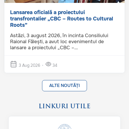
Lansarea oficială a proiectului
transfrontalier „CBC – Routes to Cultural
Roots”
Astăzi, 3 august 2026, în incinta Consiliului
Raional Fălești, a avut loc evenimentul de
lansare a proiectului „CBC –...
3 Aug 2026
34
ALTE NOUTĂȚI
LINKURI UTILE