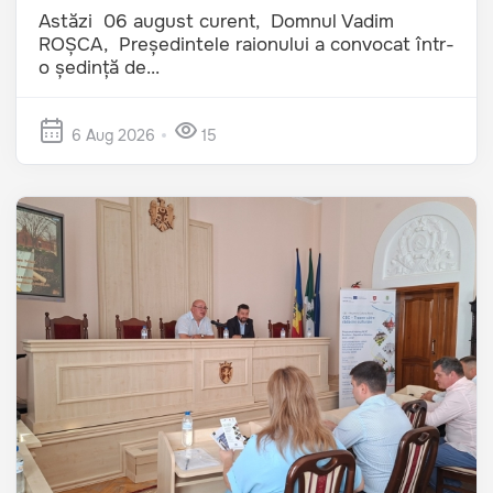
Astăzi 06 august curent, Domnul Vadim
ROȘCA, Președintele raionului a convocat într-
o ședință de...
6 Aug 2026
15