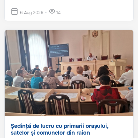
6 Aug 2026
14
Ședință de lucru cu primarii orașului,
satelor și comunelor din raion