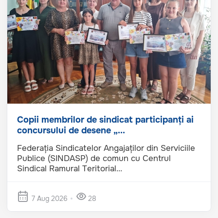
Copii membrilor de sindicat participanți ai
concursului de desene „...
Federația Sindicatelor Angajaților din Serviciile
Publice (SINDASP) de comun cu Centrul
Sindical Ramural Teritorial...
7 Aug 2026
28