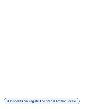
Dispoziții din Registrul de Stat al Actelor Locale