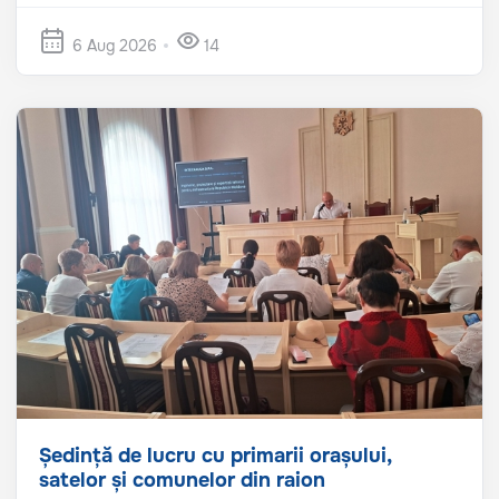
6 Aug 2026
14
Ședință de lucru cu primarii orașului,
satelor și comunelor din raion