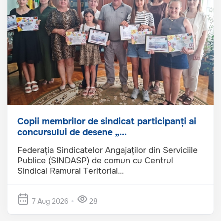
Copii membrilor de sindicat participanți ai
concursului de desene „...
Federația Sindicatelor Angajaților din Serviciile
Publice (SINDASP) de comun cu Centrul
Sindical Ramural Teritorial...
7 Aug 2026
28