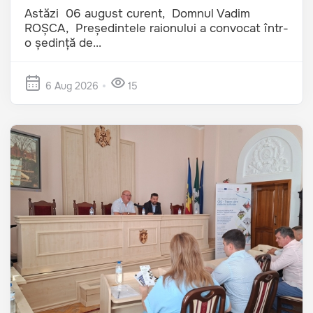
Astăzi 06 august curent, Domnul Vadim
ROȘCA, Președintele raionului a convocat într-
o ședință de...
6 Aug 2026
15