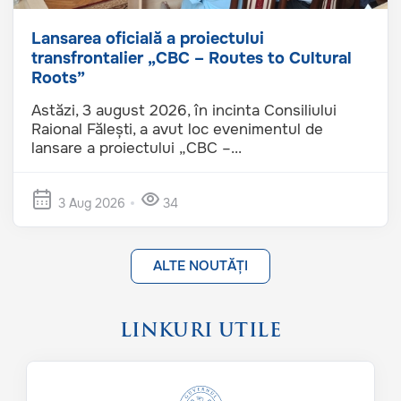
Lansarea oficială a proiectului
transfrontalier „CBC – Routes to Cultural
Roots”
Astăzi, 3 august 2026, în incinta Consiliului
Raional Fălești, a avut loc evenimentul de
lansare a proiectului „CBC –...
3 Aug 2026
34
ALTE NOUTĂȚI
LINKURI UTILE