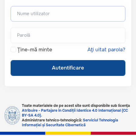
Ține-mă minte
Aţi uitat parola?
Toate materialele de pe acest site sunt disponibile sub licența
Atribuire - Partajare în Condiții Identice 4.0 Internațional (CC
BY-SA 4.0).
Administrare tehnico-tehnologică:
Serviciul Tehnologia
Informației și Securitate Cibernetică